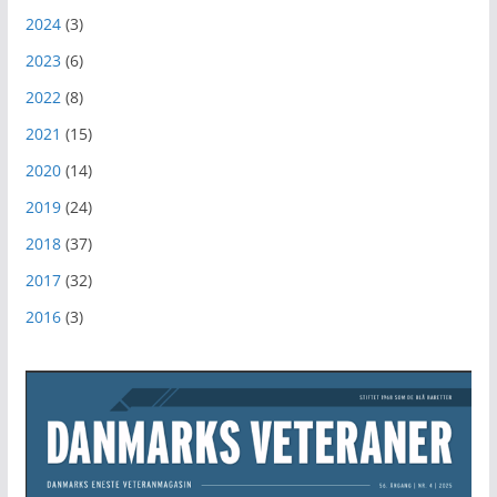
2024
(3)
2023
(6)
2022
(8)
2021
(15)
2020
(14)
2019
(24)
2018
(37)
2017
(32)
2016
(3)