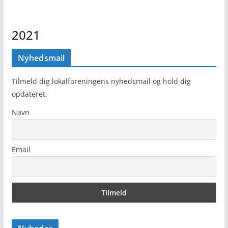
2021
Nyhedsmail
Tilmeld dig lokalforeningens nyhedsmail og hold dig
opdateret.
Navn
Email