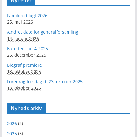
Nyheder
Familieudflugt 2026
25. maj 2026
Ændret dato for generalforsamling
14. januar 2026
Baretten, nr. 4-2025
25. december 2025
Biograf premiere
13. oktober 2025
Foredrag torsdag d. 23. oktober 2025
13. oktober 2025
Nyheds arkiv
2026
(2)
2025
(5)