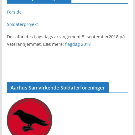
Forside
Soldaterprojekt
Der afholdes flagsdags arrangement 5. september2018 på
Veteranhjemmet. Læs mere:
flagdag 2018
Aarhus Samvirkende Soldaterforeninger