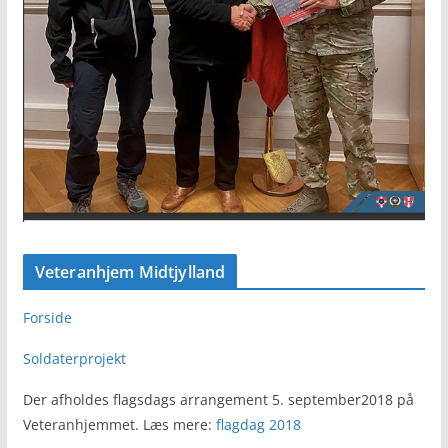
Veteranhjem Midtjylland
Forside
Soldaterprojekt
Der afholdes flagsdags arrangement 5. september2018 på
Veteranhjemmet. Læs mere:
flagdag 2018