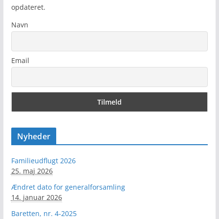
opdateret.
Navn
Email
Nyheder
Familieudflugt 2026
25. maj 2026
Ændret dato for generalforsamling
14. januar 2026
Baretten, nr. 4-2025