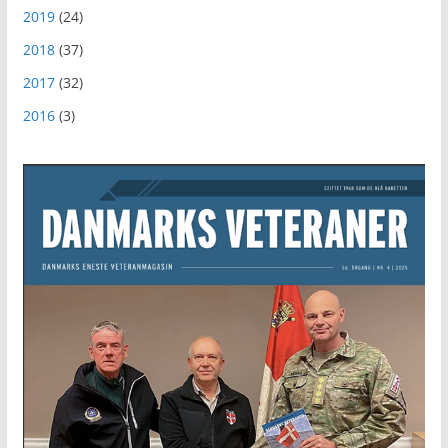
2019
(24)
2018
(37)
2017
(32)
2016
(3)