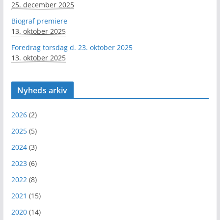
25. december 2025
Biograf premiere
13. oktober 2025
Foredrag torsdag d. 23. oktober 2025
13. oktober 2025
Nyheds arkiv
2026
(2)
2025
(5)
2024
(3)
2023
(6)
2022
(8)
2021
(15)
2020
(14)