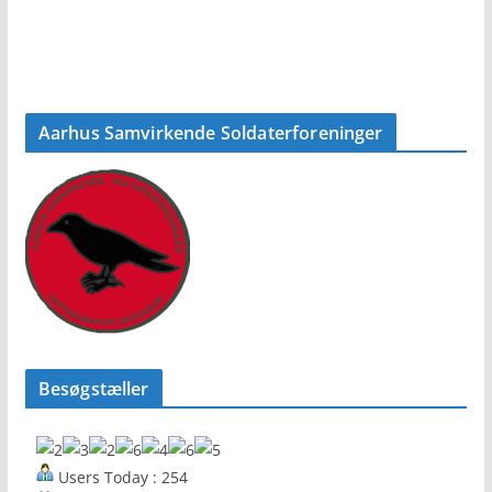
Aarhus Samvirkende Soldaterforeninger
Besøgstæller
Users Today : 254