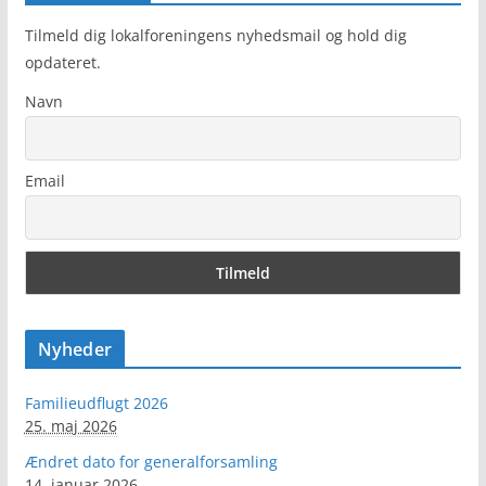
Tilmeld dig lokalforeningens nyhedsmail og hold dig
opdateret.
Navn
Email
Nyheder
Familieudflugt 2026
25. maj 2026
Ændret dato for generalforsamling
14. januar 2026