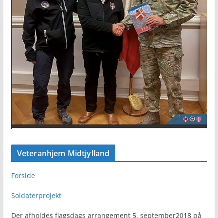
Veteranhjem Midtjylland
Forside
Soldaterprojekt
Der afholdes flagsdags arrangement 5. september2018 på