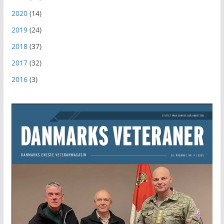
2020
(14)
2019
(24)
2018
(37)
2017
(32)
2016
(3)