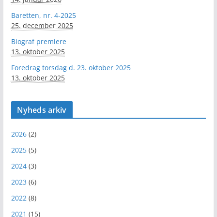
Baretten, nr. 4-2025
25. december 2025
Biograf premiere
13. oktober 2025
Foredrag torsdag d. 23. oktober 2025
13. oktober 2025
Nyheds arkiv
2026
(2)
2025
(5)
2024
(3)
2023
(6)
2022
(8)
2021
(15)