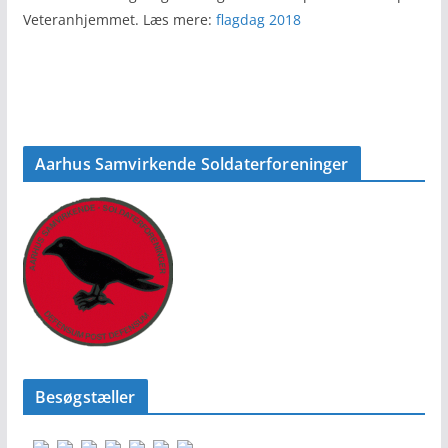
Veteranhjemmet. Læs mere:
flagdag 2018
Aarhus Samvirkende Soldaterforeninger
Besøgstæller